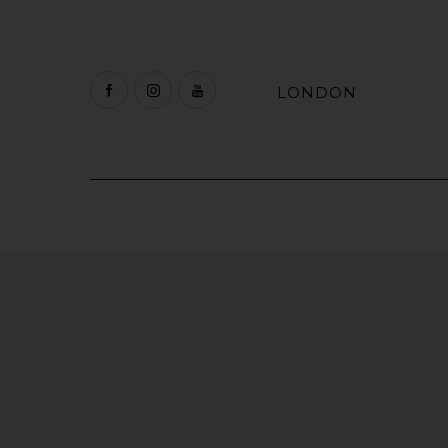
LONDON