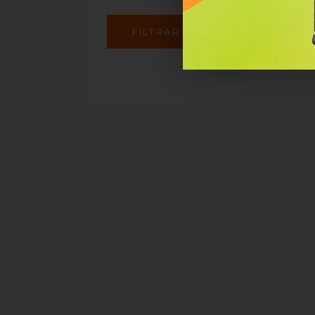
FILTRAR