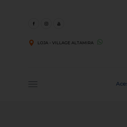
LOJA - VILLAGE ALTAMIRA
Ace