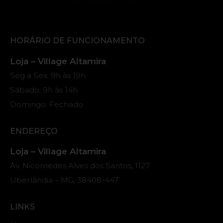
HORÁRIO DE FUNCIONAMENTO
Loja – Village Altamira
Seg a Sex: 9h às 19h
Sábado: 9h às 14h
Domingo: Fechado
ENDEREÇO
Loja – Village Altamira
Av. Nicomedes Alves dos Santos, 1127
Uberlândia – MG, 38408-447
LINKS