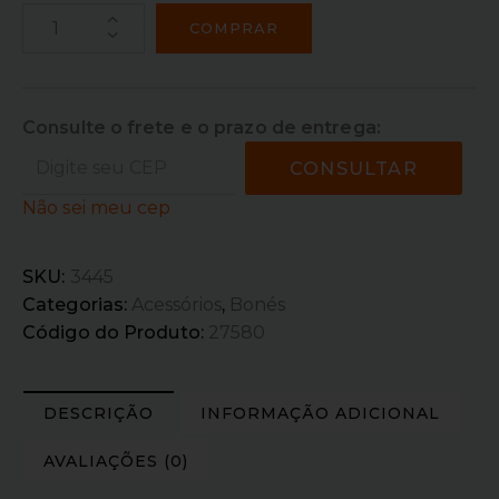
COMPRAR
Consulte o frete e o prazo de entrega:
CONSULTAR
Não sei meu cep
SKU:
3445
Categorias:
Acessórios
,
Bonés
Código do Produto:
27580
DESCRIÇÃO
INFORMAÇÃO ADICIONAL
AVALIAÇÕES (0)