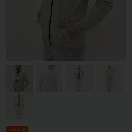
OFERTA!