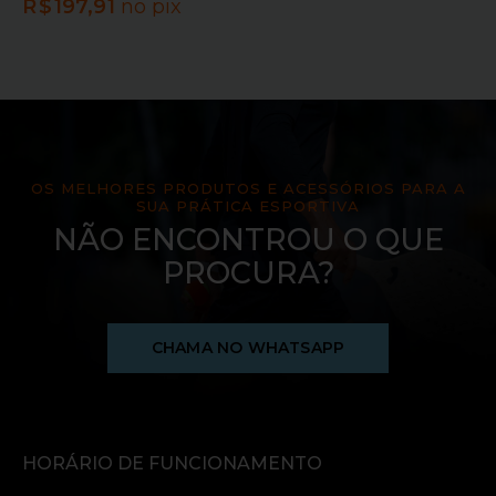
R$
197,91
no pix
OS MELHORES PRODUTOS E ACESSÓRIOS PARA A
SUA PRÁTICA ESPORTIVA
NÃO ENCONTROU O QUE
PROCURA?
CHAMA NO WHATSAPP
HORÁRIO DE FUNCIONAMENTO