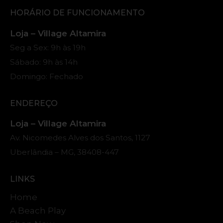
HORÁRIO DE FUNCIONAMENTO
Loja – Village Altamira
Seg a Sex: 9h às 19h
Sábado: 9h às 14h
Domingo: Fechado
ENDEREÇO
Loja – Village Altamira
Av. Nicomedes Alves dos Santos, 1127
Uberlândia – MG, 38408-447
LINKS
Home
A Beach Play