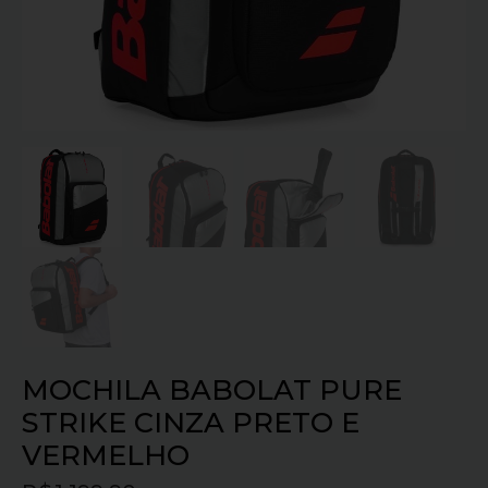
MOCHILA BABOLAT PURE
STRIKE CINZA PRETO E
VERMELHO