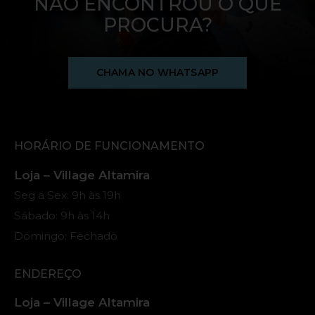
NÃO ENCONTROU O QUE
PROCURA?
CHAMA NO WHATSAPP
HORÁRIO DE FUNCIONAMENTO
Loja – Village Altamira
Seg a Sex: 9h às 19h
Sábado: 9h às 14h
Domingo: Fechado
ENDEREÇO
Loja – Village Altamira