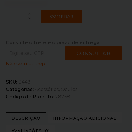
COMPRAR
Consulte o frete e o prazo de entrega:
CONSULTAR
Não sei meu cep
SKU:
3448
Categorias:
Acessórios
,
Óculos
Código do Produto:
28768
DESCRIÇÃO
INFORMAÇÃO ADICIONAL
AVALIAÇÕES (0)