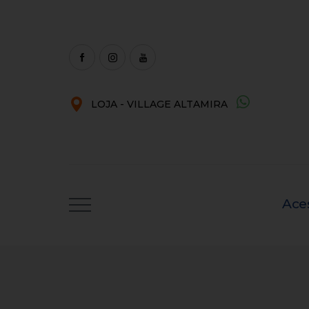
LOJA - VILLAGE ALTAMIRA
Ace