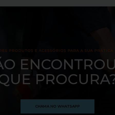
ES PRODUTOS E ACESSÓRIOS PARA A SUA PRÁTICA
ÃO ENCONTROU
QUE PROCURA
CHAMA NO WHATSAPP