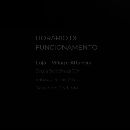
HORÁRIO DE
FUNCIONAMENTO
Loja – Village Altamira
Seg a Sex: 9h às 19h
Sábado: 9h às 14h
Domingo: Fechado