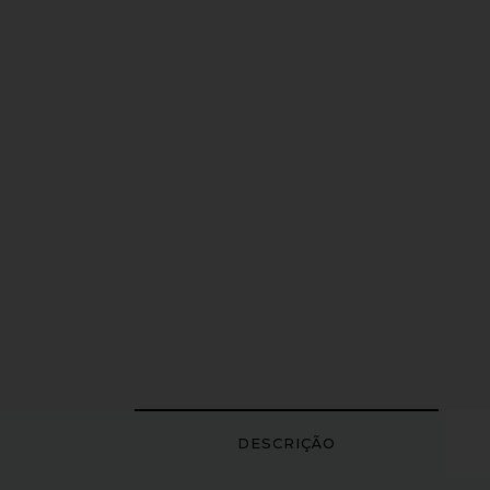
DESCRIÇÃO