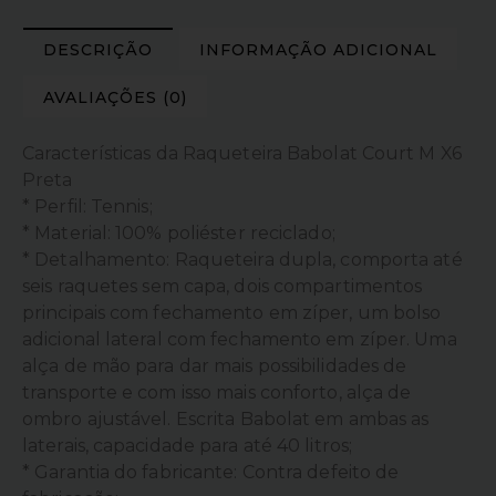
DESCRIÇÃO
INFORMAÇÃO ADICIONAL
AVALIAÇÕES (0)
Características da Raqueteira Babolat Court M X6
Preta
* Perfil: Tennis;
* Material: 100% poliéster reciclado;
* Detalhamento: Raqueteira dupla, comporta até
seis raquetes sem capa, dois compartimentos
principais com fechamento em zíper, um bolso
adicional lateral com fechamento em zíper. Uma
alça de mão para dar mais possibilidades de
transporte e com isso mais conforto, alça de
ombro ajustável. Escrita Babolat em ambas as
laterais, capacidade para até 40 litros;
* Garantia do fabricante: Contra defeito de