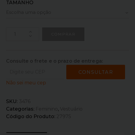
TAMANHO
COMPRAR
Consulte o frete e o prazo de entrega:
CONSULTAR
Não sei meu cep
SKU:
3476
Categorias:
Feminino
,
Vestuário
Código do Produto:
27975