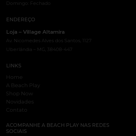
Domingo: Fechado
ENDEREÇO
Loja – Village Altamira
Av. Nicomedes Alves dos Santos, 1127
Uberlândia – MG, 38408-447
LINKS
Home
A Beach Play
Shop Now
Novidades
Contato
ACOMPANHE A
BEACH PLAY NAS
REDES
SOCIAIS