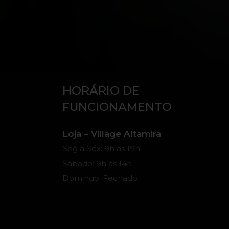
HORÁRIO DE
FUNCIONAMENTO
Loja – Village Altamira
Seg a Sex: 9h às 19h
Sábado: 9h às 14h
Domingo: Fechado