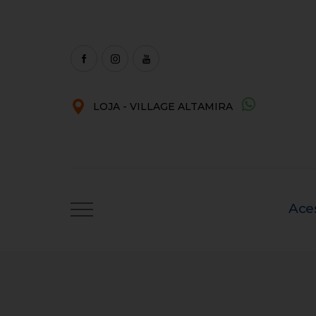
LOJA - VILLAGE ALTAMIRA
Ace