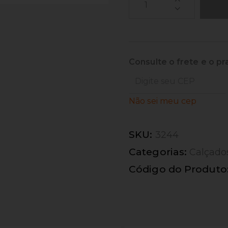
Consulte o frete e o pr
Não sei meu cep
SKU:
3244
Categorias:
Calçado
Código do Produto