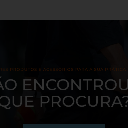
ES PRODUTOS E ACESSÓRIOS PARA A SUA PRÁTICA
ÃO ENCONTROU
QUE PROCURA