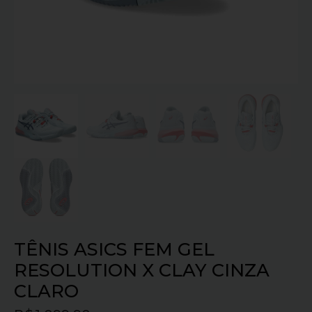
TÊNIS ASICS FEM GEL
RESOLUTION X CLAY CINZA
CLARO