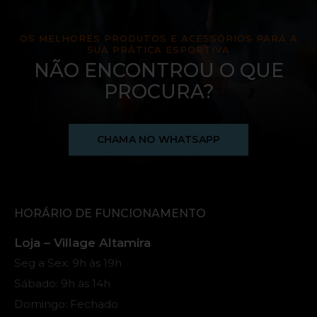
OS MELHORES PRODUTOS E ACESSÓRIOS PARA A
SUA PRÁTICA ESPORTIVA
NÃO ENCONTROU O QUE
PROCURA?
CHAMA NO WHATSAPP
HORÁRIO DE FUNCIONAMENTO
Loja – Village Altamira
Seg a Sex: 9h às 19h
Sábado: 9h às 14h
Domingo: Fechado