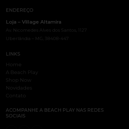
ENDEREÇO
Loja – Village Altamira
Av. Nicomedes Alves dos Santos, 1127
Uberlândia – MG, 38408-447
LINKS
Home
A Beach Play
Shop Now
Novidades
Contato
ACOMPANHE A
BEACH PLAY NAS
REDES
SOCIAIS